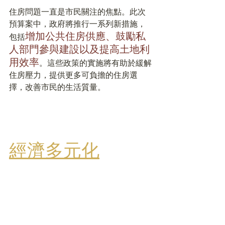
住房問題一直是市民關注的焦點。此次
預算案中，政府將推行一系列新措施，
增加公共住房供應、鼓勵私
包括
人部門參與建設以及提高土地利
用效率
。這些政策的實施將有助於緩解
住房壓力，提供更多可負擔的住房選
擇，改善市民的生活質量。
經濟多元化