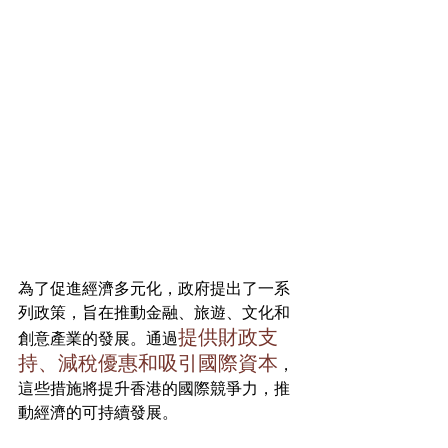
為了促進經濟多元化，政府提出了一系
列政策，旨在推動金融、旅遊、文化和
提供財政支
創意產業的發展。通過
持、減稅優惠和吸引國際資本
，
這些措施將提升香港的國際競爭力，推
動經濟的可持續發展。 