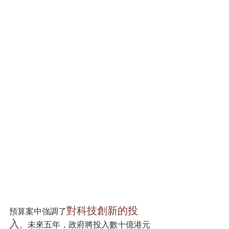
對科技創新的投
預算案中強調了
入
。未來五年，政府將投入數十億港元