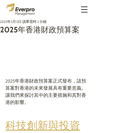
2025年3月3日
讀畢需時 2 分鐘
2025年香港財政預算案
2025年香港財政預算案正式發布，該預
算案對香港的未來發展具有重要意義。
讓我們來探討其中的主要措施和其對香
港的影響。
科技創新與投資