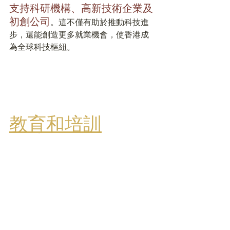
支持科研機構、高新技術企業及
初創公司
。這不僅有助於推動科技進
步，還能創造更多就業機會，使香港成
為全球科技樞紐。
教育和培訓