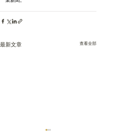
業新聞。 
查看全部
最新文章