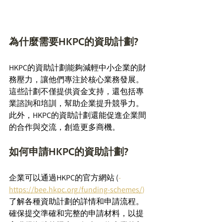
為什麼需要HKPC的資助計劃?
HKPC的資助計劃能夠減輕中小企業的財
務壓力，讓他們專注於核心業務發展。
這些計劃不僅提供資金支持，還包括專
業諮詢和培訓，幫助企業提升競爭力。
此外，HKPC的資助計劃還能促進企業間
的合作與交流，創造更多商機。 
如何申請HKPC的資助計劃?
企業可以通過HKPC的官方網站 (
-
https://bee.hkpc.org/funding-schemes/
) 
了解各種資助計劃的詳情和申請流程。
確保提交準確和完整的申請材料，以提