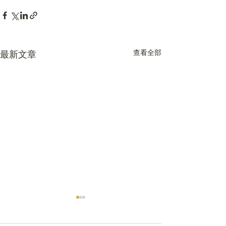
查看全部
最新文章