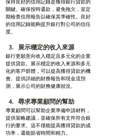
保持良好的信用記錄是獲得銀行貸款的
關鍵。確保按時還款，避免拖欠，並定
期檢查信用報告以確保其準確性。良好
的信用記錄能夠提升銀行對公司的信任
度。 
展示穩定的收入來源 
銀行更願意向收入穩定且多元化的企業
提供貸款。展示穩定的收入來源和多元
化的客戶群體，可以提高獲得貸款的機
會。提供詳細的財務報告和現金流預
測，展示公司的財務健康狀況。 
尋求專業顧問的幫助 
專業顧問可以幫助企業準備申請材料，
提供策略建議，並確保所有文件符合銀
行的要求。這不僅能提高獲得貸款的成
功率，還能節省時間和精力。 