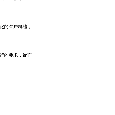
化的客戶群體，
行的要求，從而