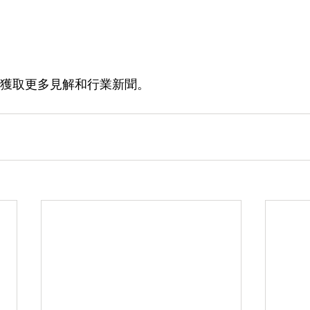
繫，獲取更多見解和行業新聞。 