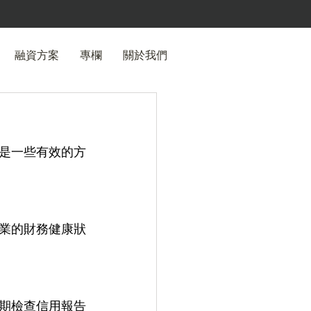
融資方案
專欄
關於我們
是一些有效的方
業的財務健康狀
期檢查信用報告