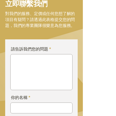
立即聯繫我們
對我們的服務、定價或任何您想了解的
項目有疑問？請透過此表格提交您的問
題，我們的專業團隊很樂意為您服務。
請告訴我們您的問題
你的名稱