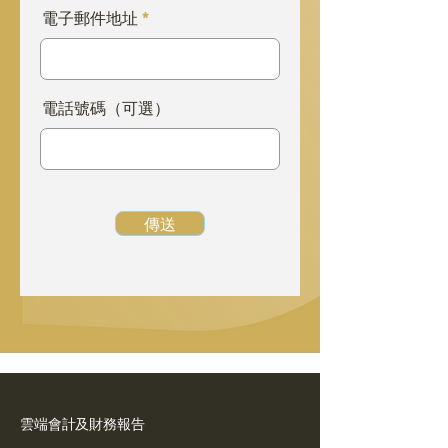
電子郵件地址
電話號碼（可選）
傳送
雲端會計及財務報告