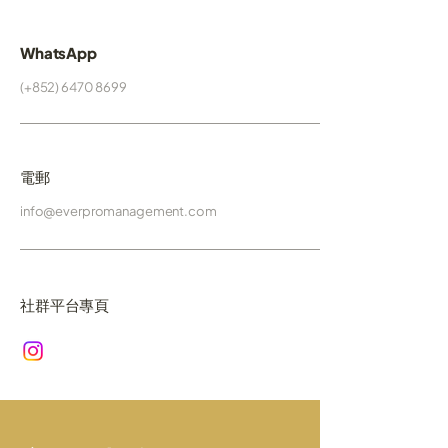
WhatsApp
(+852)
6470 8699
電郵
info@everpromanagement.com
社群平台專頁